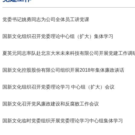
党委书记姚勇同志为公司全体员工讲党课
国新文化组织召开党委理论中心组（扩大）集体学习
夏英元同志率队赴北京大米未来科技有限公司开展党建工作调
国新文化控股股份有限公司组织开展2018年集体廉政谈话
国新文化组织召开党委理论学习 中心组（扩大）会议
国新文化召开党风廉政建设和反腐败工作会议
国新文化临时党委组织开展党委理论学习中心组集体学习