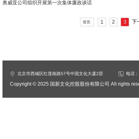
奥威亚公司组织开展第一次集体廉政谈话
下一
1
2
3
首页
北京市西城区红莲南路57号中国文化大厦2层
电话：0
Copyright © 2025 国新文化控股股份有限公司 All rights res